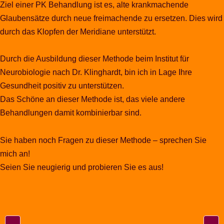
Ziel einer PK Behandlung ist es, alte krankmachende
Glaubensätze durch neue freimachende zu ersetzen. Dies wird
durch das Klopfen der Meridiane unterstützt.
Durch die Ausbildung dieser Methode beim Institut für
Neurobiologie nach Dr. Klinghardt, bin ich in Lage Ihre
Gesundheit positiv zu unterstützen.
Das Schöne an dieser Methode ist, das viele andere
Behandlungen damit kombinierbar sind.
Sie haben noch Fragen zu dieser Methode – sprechen Sie
mich an!
Seien Sie neugierig und probieren Sie es aus!
Post navigation