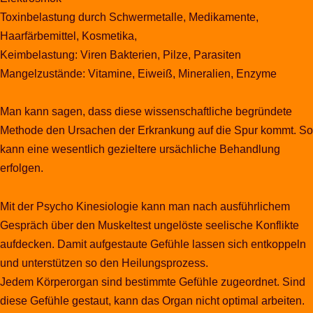
Toxinbelastung durch Schwermetalle, Medikamente,
Haarfärbemittel, Kosmetika,
Keimbelastung: Viren Bakterien, Pilze, Parasiten
Mangelzustände: Vitamine, Eiweiß, Mineralien, Enzyme
Man kann sagen, dass diese wissenschaftliche begründete
Methode den Ursachen der Erkrankung auf die Spur kommt. So
kann eine wesentlich gezieltere ursächliche Behandlung
erfolgen.
Mit der Psycho Kinesiologie kann man nach ausführlichem
Gespräch über den Muskeltest ungelöste seelische Konflikte
aufdecken. Damit aufgestaute Gefühle lassen sich entkoppeln
und unterstützen so den Heilungsprozess.
Jedem Körperorgan sind bestimmte Gefühle zugeordnet. Sind
diese Gefühle gestaut, kann das Organ nicht optimal arbeiten.