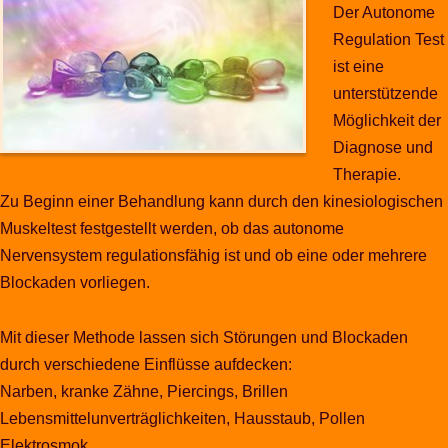
Der Autonome
Regulation Test
ist eine
unterstützende
Möglichkeit der
Diagnose und
Therapie.
Zu Beginn einer Behandlung kann durch den kinesiologischen
Muskeltest festgestellt werden, ob das autonome
Nervensystem regulationsfähig ist und ob eine oder mehrere
Blockaden vorliegen.
Mit dieser Methode lassen sich Störungen und Blockaden
durch verschiedene Einflüsse aufdecken:
Narben, kranke Zähne, Piercings, Brillen
Lebensmittelunverträglichkeiten, Hausstaub, Pollen
Elektrosmok