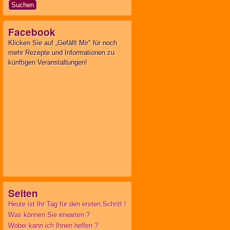
nach:
Facebook
Klicken Sie auf „Gefällt Mir" für noch
mehr Rezepte und Informationen zu
künftigen Veranstaltungen!
Seiten
Heute ist Ihr Tag für den ersten Schritt !
Was können Sie erwarten ?
Wobei kann ich Ihnen helfen ?