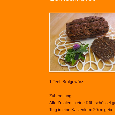
1 Teel. Brotgewürz
Zubereitung:
Alle Zutaten in eine Rührschüssel 
Teig in eine Kastenform 20cm geben