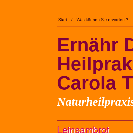
Start
Was können Sie erwarten ?
Leinsambrot