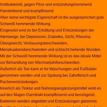
Antibakteriell, gegen Pilze und entzündungshemmend
Harntreibend und krampflösend
Aber seine wichtigste Eigenschaft ist die ausgesprochen gute
Schweiß hemmende Wirkung.
Eingesetzt wird es bei Erkältung und Entzündungen der
Atemwege, bei Depression, Diabetes, Gicht, Rheuma,
Übergewicht, Verdauungsbeschwerden,
Menstruationsbeschwerden und schlecht heilende Wunden.
Mit der Schweiß hemmende Wirkung ist es das ideale Mittel
zur Behandlung von Wechseljahrbeschwerden.
Äußerlich als Tee kann er für Waschungen und Fußbäder
genommen werden und zur Spülung bei Zahnfleisch und
Rachenentzündungen.
Innerlich als Tinktur und Nahrungsergänzungsmittel wirkt es
auf den Magen Darmtrakt krampflösend und beruhigend.
Bakterien werden abgetötet und Entzündungen gebremst.