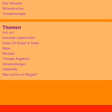
Das Hühnerei
Möhrenkuchen
Tomatenrezepte
Themen
Ach so !
Gesunde Lebensmittel
Gutes für Körper & Seele
Marie
Rezepte
Therapie Angebote
Veranstaltungen
Vitalstoffe
Was koche ich Morgen?