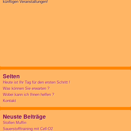
künftigen Veranstaltungen!
Seiten
Heute ist Ihr Tag für den ersten Schritt !
Was können Sie erwarten ?
Wobei kann ich Ihnen helfen ?
Kontakt
Neuste Beiträge
Stollen Muffin
Sauerstofftraining mit Cell-O2