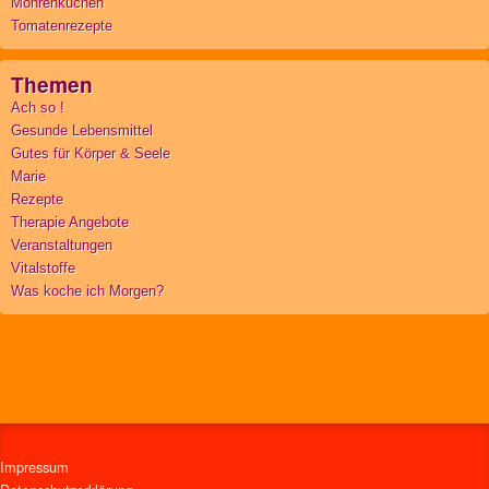
Möhrenkuchen
Tomatenrezepte
Themen
Ach so !
Gesunde Lebensmittel
Gutes für Körper & Seele
Marie
Rezepte
Therapie Angebote
Veranstaltungen
Vitalstoffe
Was koche ich Morgen?
Impressum