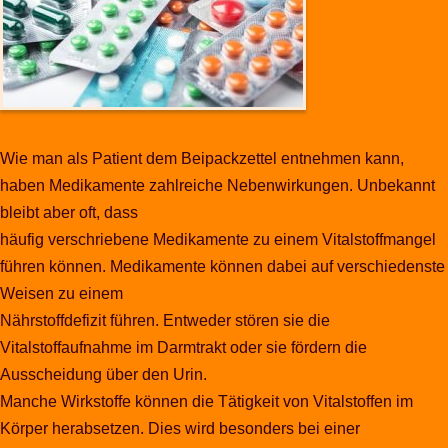
Wie man als Patient dem Beipackzettel entnehmen kann,
haben Medikamente zahlreiche Nebenwirkungen. Unbekannt
bleibt aber oft, dass
häufig verschriebene Medikamente zu einem Vitalstoffmangel
führen können. Medikamente können dabei auf verschiedenste
Weisen zu einem
Nährstoffdefizit führen. Entweder stören sie die
Vitalstoffaufnahme im Darmtrakt oder sie fördern die
Ausscheidung über den Urin.
Manche Wirkstoffe können die Tätigkeit von Vitalstoffen im
Körper herabsetzen. Dies wird besonders bei einer