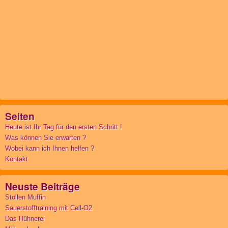
Seiten
Heute ist Ihr Tag für den ersten Schritt !
Was können Sie erwarten ?
Wobei kann ich Ihnen helfen ?
Kontakt
Neuste Beiträge
Stollen Muffin
Sauerstofftraining mit Cell-O2
Das Hühnerei