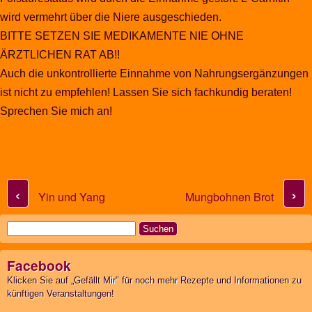
wird vermehrt über die Niere ausgeschieden.
BITTE SETZEN SIE MEDIKAMENTE NIE OHNE
ÄRZTLICHEN RAT AB!!
Auch die unkontrollierte Einnahme von Nahrungsergänzungen
ist nicht zu empfehlen! Lassen Sie sich fachkundig beraten!
Sprechen Sie mich an!
Post navigation
‹
›
Yin und Yang
Mungbohnen Brot
Suchen
nach:
Facebook
Klicken Sie auf „Gefällt Mir" für noch mehr Rezepte und Informationen zu
künftigen Veranstaltungen!