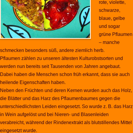
rote, violette,
schwarze,
blaue, gelbe
und sogar
grüne Pflaumen
– manche
schmecken besonders süß, andere ziemlich herb.
Pflaumen zählen zu unseren ältesten Kulturobstsorten und
werden nun bereits seit Tausenden von Jahren angebaut.
Dabei haben die Menschen schon früh erkannt, dass sie auch
heilende Eigenschaften haben.
Neben den Früchten und deren Kernen wurden auch das Holz,
die Blätter und das Harz des Pflaumenbaumes gegen die
unterschiedlichsten Leiden eingesetzt. So wurde z. B. das Harz
in Wein aufgelöst und bei Nieren- und Blasenleiden
verabreicht, während der Rindenextrakt als blutstillendes Mittel
eingesetzt wurde.