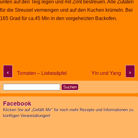
unten auf den Teig legen und mit Zimt bestreuen. Alle Zutaten
für die Streusel vermengen und auf den Kuchen krümeln. Bei
165 Grad für ca.45 Min in den vorgeheizten Backofen.
Post navigation
‹
›
Tomaten – Liebesäpfel
Yin und Yang
Suchen
nach:
Facebook
Klicken Sie auf „Gefällt Mir" für noch mehr Rezepte und Informationen zu
künftigen Veranstaltungen!