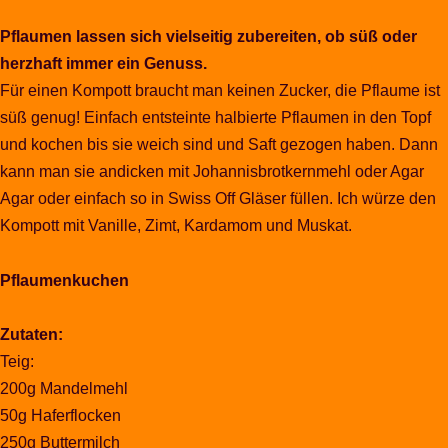
Pflaumen lassen sich vielseitig zubereiten, ob süß oder
herzhaft immer ein Genuss.
Für einen Kompott braucht man keinen Zucker, die Pflaume ist
süß genug! Einfach entsteinte halbierte Pflaumen in den Topf
und kochen bis sie weich sind und Saft gezogen haben. Dann
kann man sie andicken mit Johannisbrotkernmehl oder Agar
Agar oder einfach so in Swiss Off Gläser füllen. Ich würze den
Kompott mit Vanille, Zimt, Kardamom und Muskat.
Pflaumenkuchen
Zutaten:
Teig:
200g Mandelmehl
50g Haferflocken
250g Buttermilch