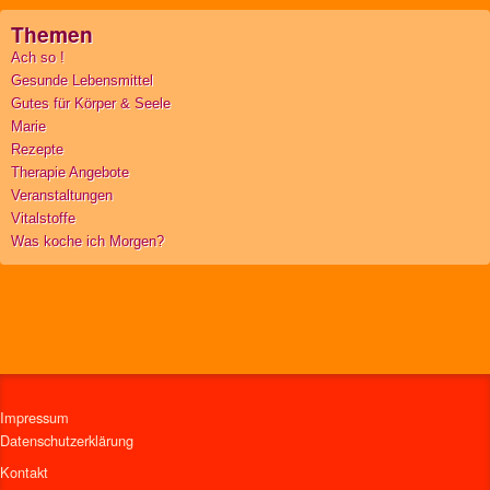
Themen
Ach so !
Gesunde Lebensmittel
Gutes für Körper & Seele
Marie
Rezepte
Therapie Angebote
Veranstaltungen
Vitalstoffe
Was koche ich Morgen?
Impressum
Datenschutzerklärung
Kontakt