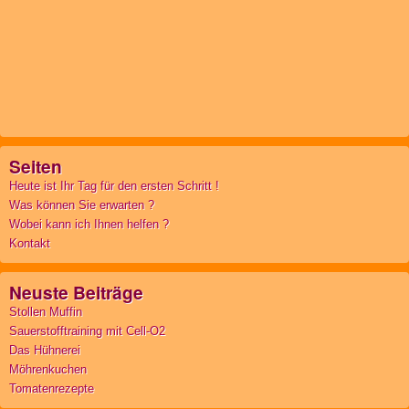
Seiten
Heute ist Ihr Tag für den ersten Schritt !
Was können Sie erwarten ?
Wobei kann ich Ihnen helfen ?
Kontakt
Neuste Beiträge
Stollen Muffin
Sauerstofftraining mit Cell-O2
Das Hühnerei
Möhrenkuchen
Tomatenrezepte