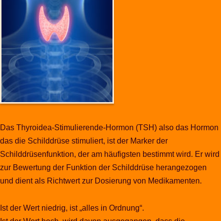
Das Thyroidea-Stimulierende-Hormon (TSH) also das Hormon
das die Schilddrüse stimuliert, ist der Marker der
Schilddrüsenfunktion, der am häufigsten bestimmt wird. Er wird
zur Bewertung der Funktion der Schilddrüse herangezogen
und dient als Richtwert zur Dosierung von Medikamenten.
Ist der Wert niedrig, ist „alles in Ordnung“.