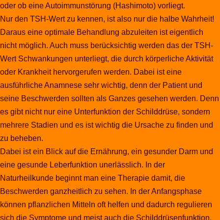
oder ob eine Autoimmunstörung (Hashimoto) vorliegt.
Nur den TSH-Wert zu kennen, ist also nur die halbe Wahrheit!
Daraus eine optimale Behandlung abzuleiten ist eigentlich
nicht möglich. Auch muss berücksichtig werden das der TSH-
Wert Schwankungen unterliegt, die durch körperliche Aktivität
oder Krankheit hervorgerufen werden. Dabei ist eine
ausführliche Anamnese sehr wichtig, denn der Patient und
seine Beschwerden sollten als Ganzes gesehen werden. Denn
es gibt nicht nur eine Unterfunktion der Schilddrüse, sondern
mehrere Stadien und es ist wichtig die Ursache zu finden und
zu beheben.
Dabei ist ein Blick auf die Ernährung, ein gesunder Darm und
eine gesunde Leberfunktion unerlässlich. In der
Naturheilkunde beginnt man eine Therapie damit, die
Beschwerden ganzheitlich zu sehen. In der Anfangsphase
können pflanzlichen Mitteln oft helfen und dadurch regulieren
sich die Symptome und meist auch die Schilddrüsenfunktion.