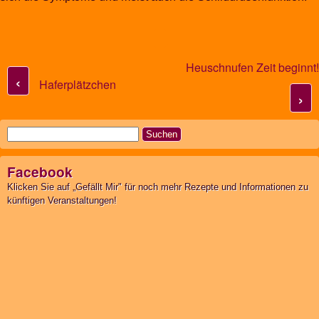
Heuschnufen Zeit beginnt!
Post navigation
‹
Haferplätzchen
›
Suchen
nach:
Facebook
Klicken Sie auf „Gefällt Mir" für noch mehr Rezepte und Informationen zu
künftigen Veranstaltungen!