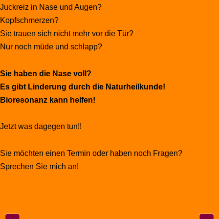
Juckreiz in Nase und Augen?
Kopfschmerzen?
Sie trauen sich nicht mehr vor die Tür?
Nur noch müde und schlapp?
Sie haben die Nase voll?
Es gibt Linderung durch die Naturheilkunde!
Bioresonanz kann helfen!
Jetzt was dagegen tun!!
Sie möchten einen Termin oder haben noch Fragen?
Sprechen Sie mich an!
Post navigation