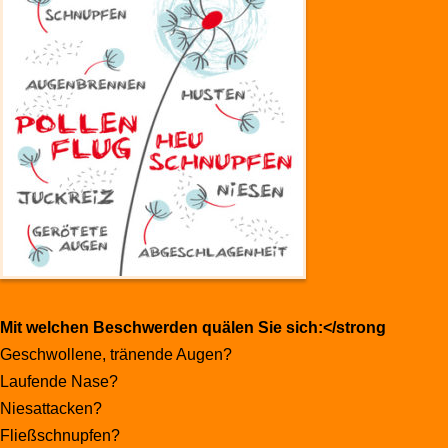
Mit welchen Beschwerden quälen Sie sich:</strong
Geschwollene, tränende Augen?
Laufende Nase?
Niesattacken?
Fließschnupfen?