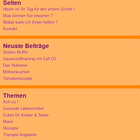
Seiten
Heute ist Ihr Tag für den ersten Schritt !
Was können Sie erwarten ?
Wobei kann ich Ihnen helfen ?
Kontakt
Neuste Beiträge
Stollen Muffin
Sauerstofftraining mit Cell-O2
Das Hühnerei
Möhrenkuchen
Tomatenrezepte
Themen
Ach so !
Gesunde Lebensmittel
Gutes für Körper & Seele
Marie
Rezepte
Therapie Angebote