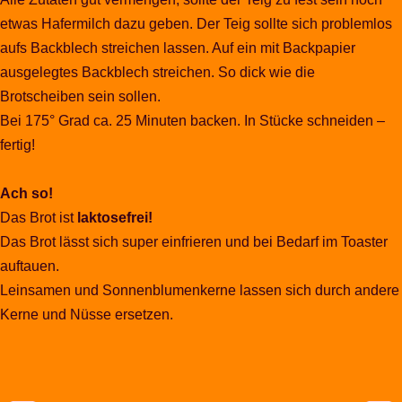
etwas Hafermilch dazu geben. Der Teig sollte sich problemlos
aufs Backblech streichen lassen. Auf ein mit Backpapier
ausgelegtes Backblech streichen. So dick wie die
Brotscheiben sein sollen.
Bei 175° Grad ca. 25 Minuten backen. In Stücke schneiden –
fertig!
Ach so!
Das Brot ist
laktosefrei!
Das Brot lässt sich super einfrieren und bei Bedarf im Toaster
auftauen.
Leinsamen und Sonnenblumenkerne lassen sich durch andere
Kerne und Nüsse ersetzen.