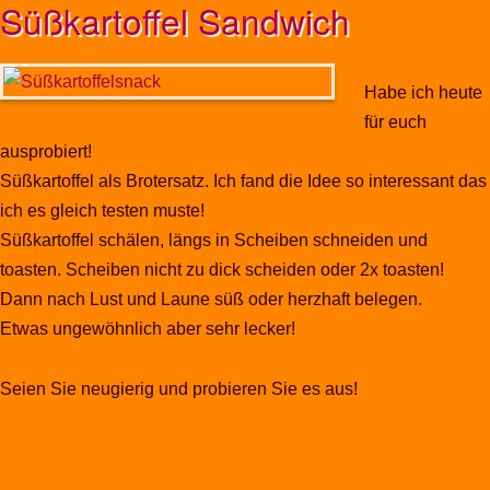
Süßkartoffel Sandwich
Habe ich heute
für euch
ausprobiert!
Süßkartoffel als Brotersatz. Ich fand die Idee so interessant das
ich es gleich testen muste!
Süßkartoffel schälen, längs in Scheiben schneiden und
toasten. Scheiben nicht zu dick scheiden oder 2x toasten!
Dann nach Lust und Laune süß oder herzhaft belegen.
Etwas ungewöhnlich aber sehr lecker!
Seien Sie neugierig und probieren Sie es aus!