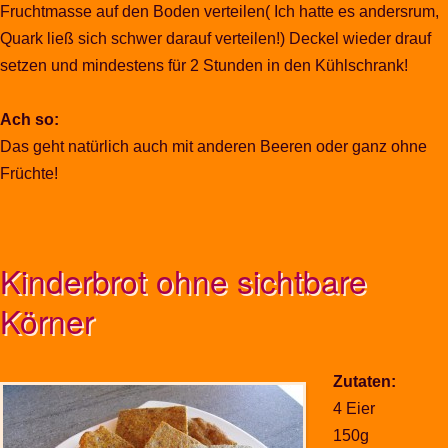
Fruchtmasse auf den Boden verteilen( Ich hatte es andersrum,
Quark ließ sich schwer darauf verteilen!) Deckel wieder drauf
setzen und mindestens für 2 Stunden in den Kühlschrank!
Ach so:
Das geht natürlich auch mit anderen Beeren oder ganz ohne
Früchte!
Kinderbrot ohne sichtbare
Körner
Zutaten:
4 Eier
150g