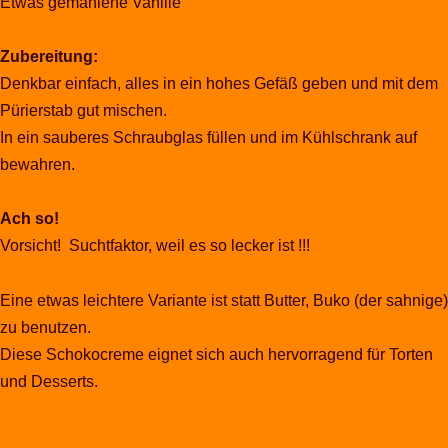
Etwas gemahlene Vanille
Zubereitung:
Denkbar einfach, alles in ein hohes Gefäß geben und mit dem
Pürierstab gut mischen.
In ein sauberes Schraubglas füllen und im Kühlschrank auf
bewahren.
Ach so!
Vorsicht! Suchtfaktor, weil es so lecker ist !!!
Eine etwas leichtere Variante ist statt Butter, Buko (der sahnige)
zu benutzen.
Diese Schokocreme eignet sich auch hervorragend für Torten
und Desserts.