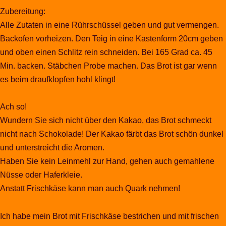
Zubereitung:
Alle Zutaten in eine Rührschüssel geben und gut vermengen.
Backofen vorheizen. Den Teig in eine Kastenform 20cm geben
und oben einen Schlitz rein schneiden. Bei 165 Grad ca. 45
Min. backen. Stäbchen Probe machen. Das Brot ist gar wenn
es beim draufklopfen hohl klingt!
Ach so!
Wundern Sie sich nicht über den Kakao, das Brot schmeckt
nicht nach Schokolade! Der Kakao färbt das Brot schön dunkel
und unterstreicht die Aromen.
Haben Sie kein Leinmehl zur Hand, gehen auch gemahlene
Nüsse oder Haferkleie.
Anstatt Frischkäse kann man auch Quark nehmen!
Ich habe mein Brot mit Frischkäse bestrichen und mit frischen