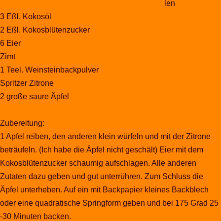
len
3 Eßl. Kokosöl
2 Eßl. Kokosblütenzucker
6 Eier
Zimt
1 Teel. Weinsteinbackpulver
Spritzer Zitrone
2 große saure Äpfel
Zubereitung:
1 Apfel reiben, den anderen klein würfeln und mit der Zitrone
beträufeln. (Ich habe die Äpfel nicht geschält) Eier mit dem
Kokosblütenzucker schaumig aufschlagen. Alle anderen
Zutaten dazu geben und gut unterrühren. Zum Schluss die
Äpfel unterheben. Auf ein mit Backpapier kleines Backblech
oder eine quadratische Springform geben und bei 175 Grad 25
-30 Minuten backen.