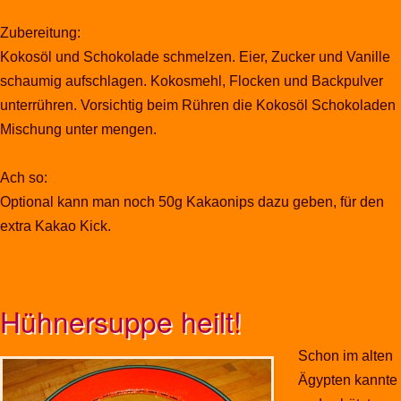
Zubereitung:
Kokosöl und Schokolade schmelzen. Eier, Zucker und Vanille
schaumig aufschlagen. Kokosmehl, Flocken und Backpulver
unterrühren. Vorsichtig beim Rühren die Kokosöl Schokoladen
Mischung unter mengen.
Ach so:
Optional kann man noch 50g Kakaonips dazu geben, für den
extra Kakao Kick.
Hühnersuppe heilt!
Schon im alten
Ägypten kannte