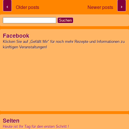
Post navigation
‹
›
Older posts
Newer posts
Suchen
nach:
Facebook
Klicken Sie auf „Gefällt Mir" für noch mehr Rezepte und Informationen zu
künftigen Veranstaltungen!
Seiten
Heute ist Ihr Tag für den ersten Schritt !