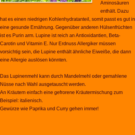
Aminosäuren
enthält. Dazu
hat es einen niedrigen Kohlenhydratanteil, somit passt es gut in
eine gesunde Ernährung. Gegenüber anderen Hülsenfrüchten
ist es Purin arm. Lupine ist reich an Antioxidantien, Beta-
Carotin und Vitamin E. Nur Erdnuss Allergiker müssen
vorsichtig sein, die Lupine enthält ähnliche Eiweiße, die dann
eine Allergie auslösen könnten.
Das Lupinenmehl kann durch Mandelmehl oder gemahlene
Nüsse nach Wahl ausgetauscht werden.
An Kräutern einfach eine gefrorene Kräutermischung zum
Beispiel: italienisch.
Gewürze wie Paprika und Curry gehen immer!