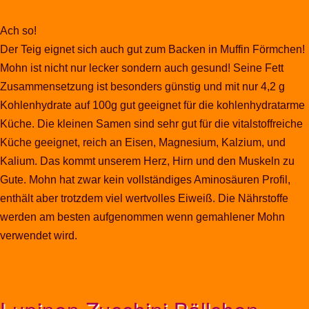
Ach so!
Der Teig eignet sich auch gut zum Backen in Muffin Förmchen!
Mohn ist nicht nur lecker sondern auch gesund! Seine Fett
Zusammensetzung ist besonders günstig und mit nur 4,2 g
Kohlenhydrate auf 100g gut geeignet für die kohlenhydratarme
Küche. Die kleinen Samen sind sehr gut für die vitalstoffreiche
Küche geeignet, reich an Eisen, Magnesium, Kalzium, und
Kalium. Das kommt unserem Herz, Hirn und den Muskeln zu
Gute. Mohn hat zwar kein vollständiges Aminosäuren Profil,
enthält aber trotzdem viel wertvolles Eiweiß. Die Nährstoffe
werden am besten aufgenommen wenn gemahlener Mohn
verwendet wird.