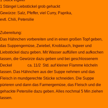
1 Stängel Liebstöckel grob gehackt
Gewürze: Salz, Pfeffer, viel Curry, Paprika,
evtl. Chili, Petersilie
Zubereitung:
Das Hähnchen vorbereiten und in einen großen Topf geben,
das Suppengemüse, Zwiebel, Knoblauch, Ingwer und
Liebstöckel dazu geben. Mit Wasser auffüllen und aufkochen
lassen, die Gewürze dazu geben und bei geschlossenem
Deckel ca. 11/2 Std. auf kleiner Flamme köcheln
lassen. Das Hähnchen aus der Suppe nehmen und das
Fleisch in mundgerechte Stücke schneiden. Die Suppe
pürieren und dann das Farmergemüse, das Fleisch und die
gehackte Petersilie dazu geben. Alles nochmal 5 Min ziehen
lassen.