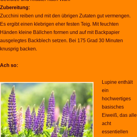
Zubereitung:
Zucchini reiben und mit den übrigen Zutaten gut vermengen.
Es ergibt einen klebrigen eher festen Teig. Mit feuchten
Händen kleine Bällchen formen und auf mit Backpapier
ausgelegtes Backblech setzen. Bei 175 Grad 30 Minuten
knusprig backen.
Ach so:
Lupine enthält
ein
hochwertiges
basisches
Eiweiß, das alle
acht
essentiellen